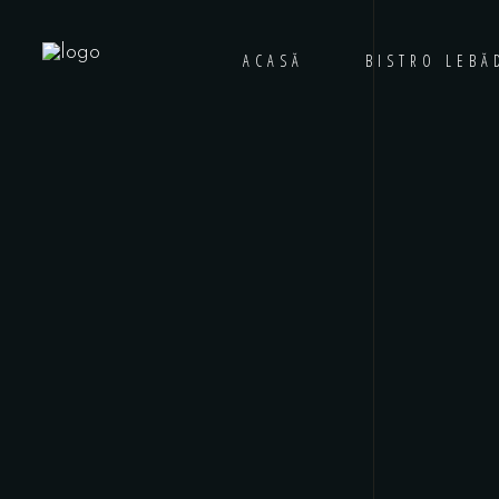
ACASĂ
BISTRO LEBĂ