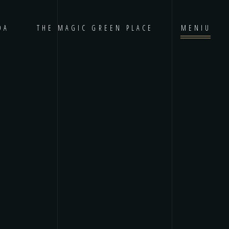
DA
THE MAGIC GREEN PLACE
MENIU