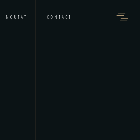
NOUTATI
CONTACT