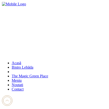
Acasă
Bistro Lebăda
The Magic Green Place
Meniu
Noutati
Contact