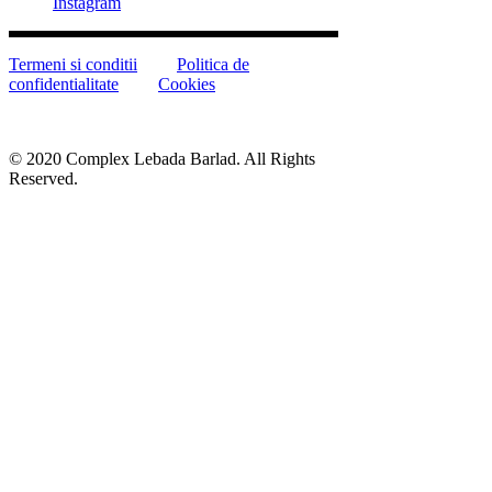
Instagram
Termeni si conditii
Politica de
confidentialitate
Cookies
© 2020 Complex Lebada Barlad. All Rights
Reserved.